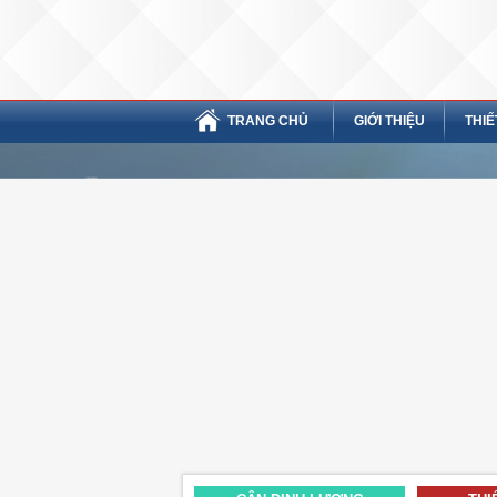
TRANG CHỦ
GIỚI THIỆU
THIẾ